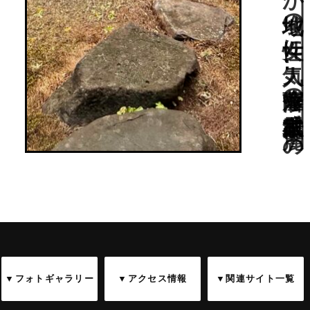
▼フォトギャラリー
▼アクセス情報
▼関連サイト一覧