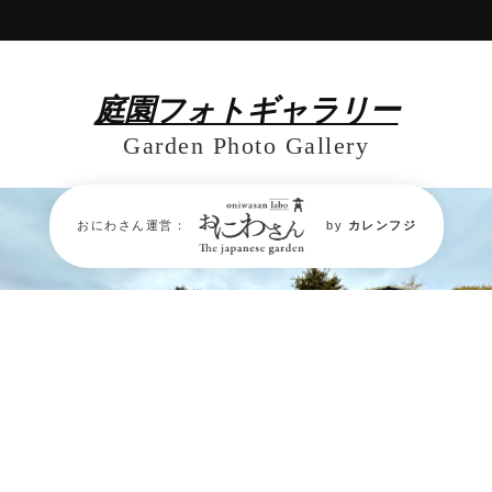
庭園フォトギャラリー
Garden Photo Gallery
おにわさん運営：
by
カレンフジ