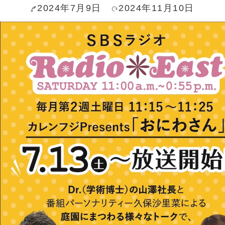
2024年7月9日
2024年11月10日