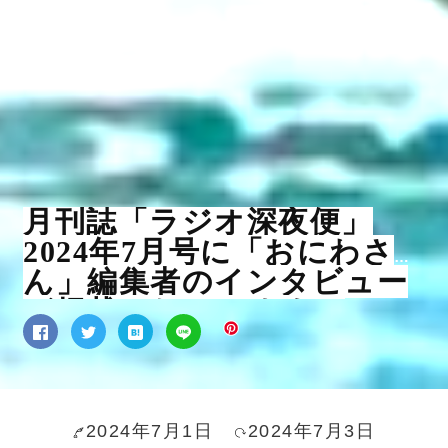
月刊誌「ラジオ深夜便」
2024年7月号に「おにわさ
ん」編集者のインタビュー
が掲載されています。
2024年7月1日
2024年7月3日