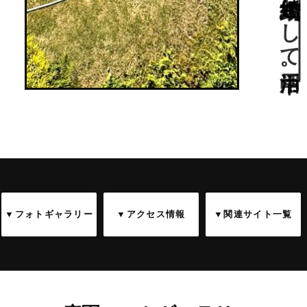
▼フォトギャラリー
▼アクセス情報
▼関連サイト一覧