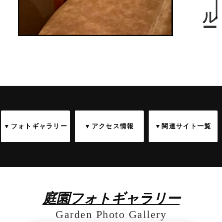
▼フォトギャラリー
▼アクセス情報
▼関連サイト一覧
庭園フォトギャラリー
Garden Photo Gallery