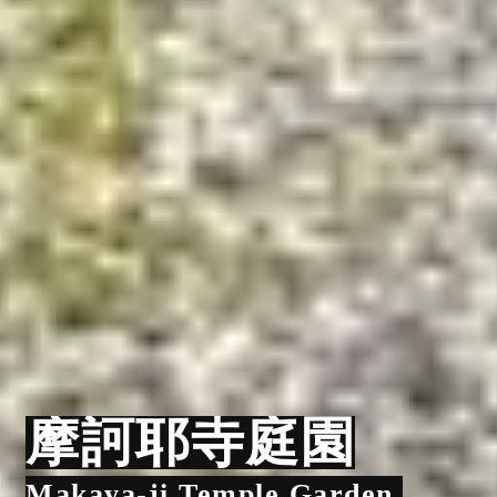
摩訶耶寺庭園
Makaya-ji Temple Garden,