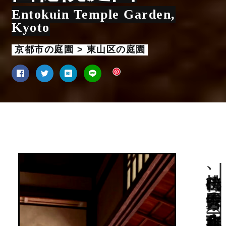
Entokuin Temple Garden,
Kyoto
京都市の庭園 > 東山区の庭園