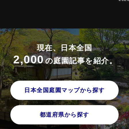
現在、日本全国
2,000
の庭園記事を紹介。
日本全国庭園マップから探す
都道府県から探す