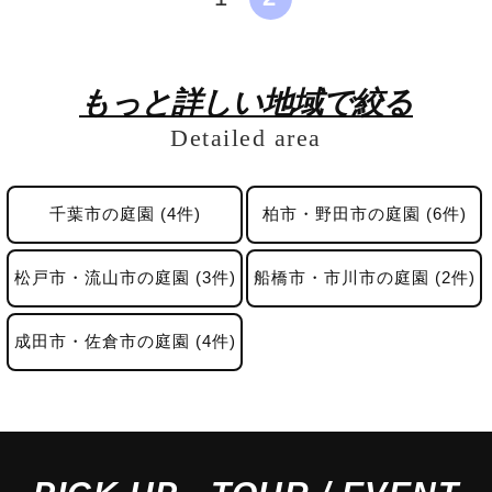
もっと詳しい地域で絞る
Detailed area
千葉市の庭園 (4件)
柏市・野田市の庭園 (6件)
松戸市・流山市の庭園 (3件)
船橋市・市川市の庭園 (2件)
成田市・佐倉市の庭園 (4件)