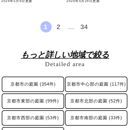
2026年5月8日更新
2026年4月29日更新
1
2
…
34
もっと詳しい地域で絞る
Detailed area
京都市の庭園 (354件)
京都市中心部の庭園 (117件)
京都市東部の庭園 (99件)
京都市北部の庭園 (52件)
京都市西部の庭園 (53件)
京都市南部の庭園 (33件)