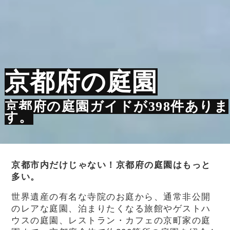
京都府の庭園
京都府の庭園ガイドが398件ありま
す。
京都市内だけじゃない！京都府の庭園はもっと
多い。
世界遺産の有名な寺院のお庭から、通常非公開
のレアな庭園、泊まりたくなる旅館やゲストハ
ウスの庭園、レストラン・カフェの京町家の庭