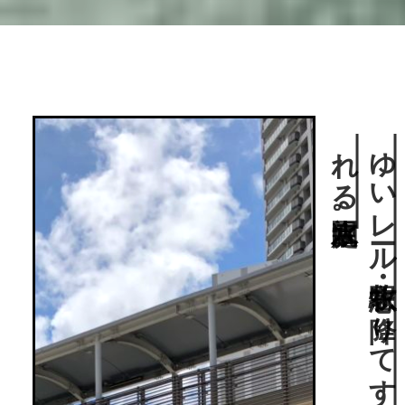
親水庭園。