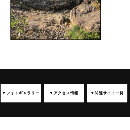
▼フォトギャラリー
▼アクセス情報
▼関連サイト一覧