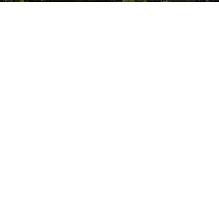
日本全国庭園マップから探す
都道府県から探す
タグから探す