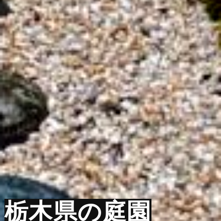
栃木県の庭園