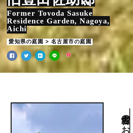
Former Toyoda Sasuke
Residence Garden, Nagoya,
Aichi
愛知県の庭園 > 名古屋市の庭園