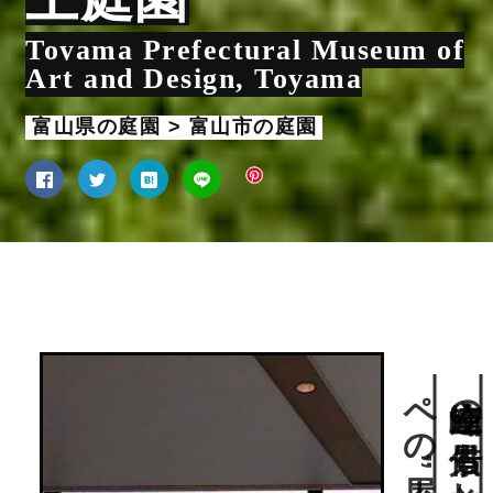
Toyama Prefectural Museum of
Art and Design, Toyama
富山県の庭園 > 富山市の庭園
。