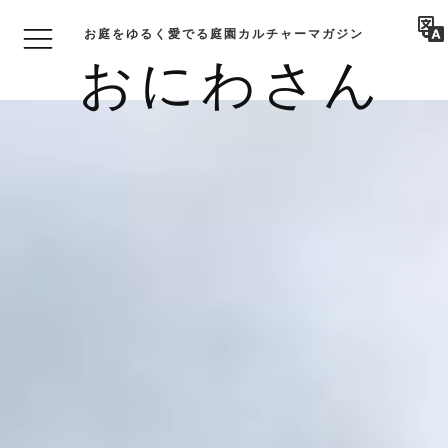
お庭をゆるく愛でる庭園カルチャーマガジン
おにわさん