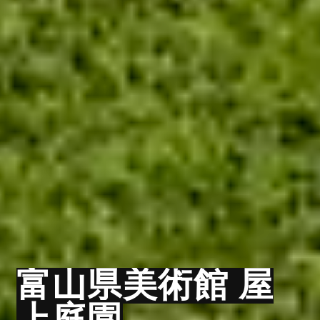
富山県美術館 屋
上庭園