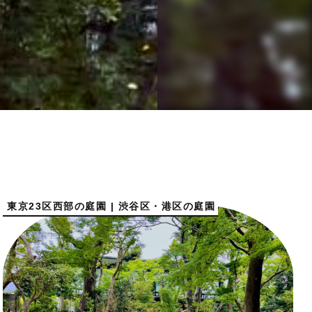
東京23区西部の庭園 | 渋谷区・港区の庭園