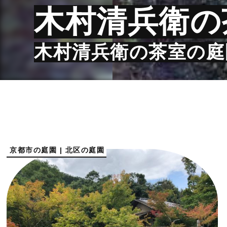
木村清兵衛の
木村清兵衛の茶室の庭
京都市の庭園 | 北区の庭園