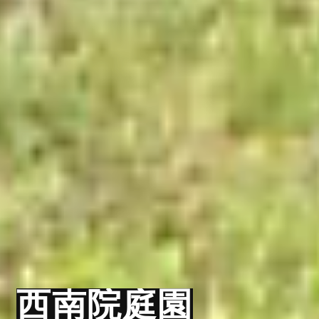
西南院庭園