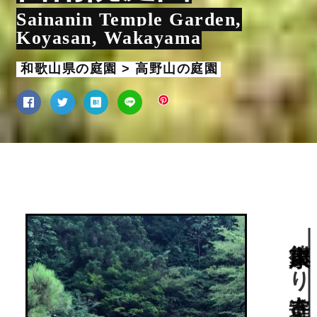
Sainanin Temple Garden,
Koyasan, Wakayama
和歌山県の庭園 > 高野山の庭園