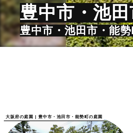
豊中市・池田
豊中市・池田市・能勢
大阪府の庭園 | 豊中市・池田市・能勢町の庭園