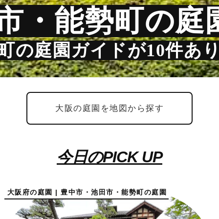
市・能勢町の庭
町の庭園ガイドが10件あ
大阪の庭園を地図から探す
今日のPICK UP
大阪府の庭園 | 豊中市・池田市・能勢町の庭園