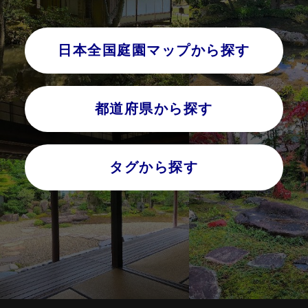
日本全国庭園マップから探す
都道府県から探す
タグから探す