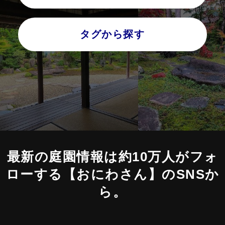
タグから探す
最新の庭園情報は約10万人がフォ
ローする
【おにわさん】のSNSか
ら。