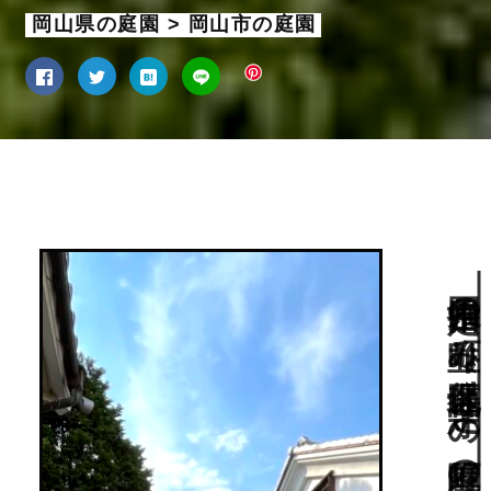
岡山県の庭園 > 岡山市の庭園