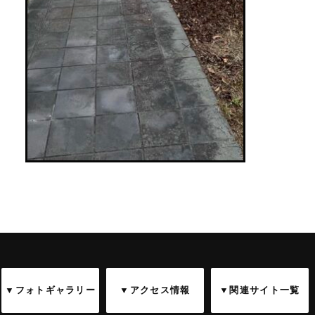
▼フォトギャラリー
▼アクセス情報
▼関連サイト一覧