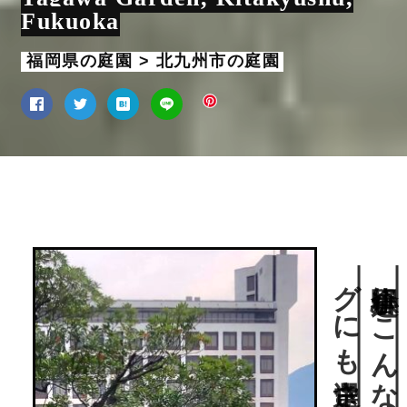
Fukuoka
福岡県の庭園 > 北九州市の庭園