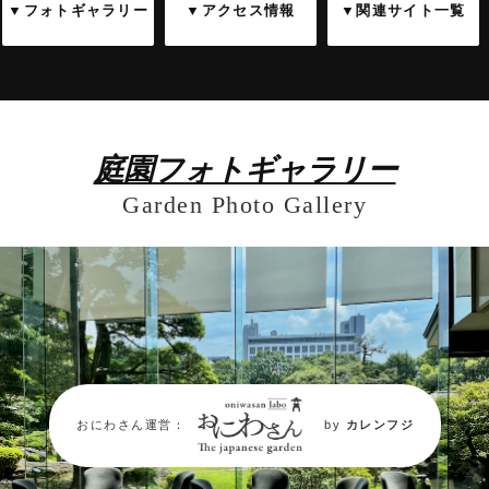
▼フォトギャラリー
▼アクセス情報
▼関連サイト一覧
庭園フォトギャラリー
Garden Photo Gallery
おにわさん運営：
by
カレンフジ