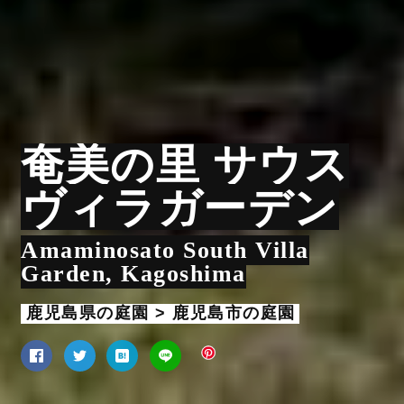
奄美の里 サウス
ヴィラガーデン
Amaminosato South Villa
Garden, Kagoshima
鹿児島県の庭園 > 鹿児島市の庭園