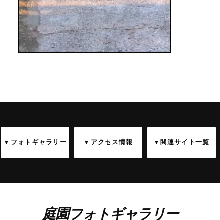
▼フォトギャラリー
▼アクセス情報
▼関連サイト一覧
庭園フォトギャラリー