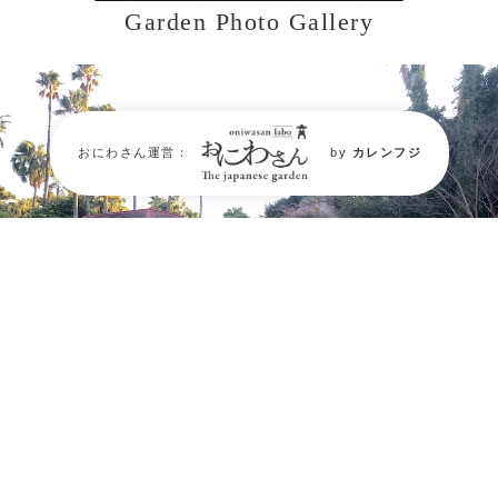
Garden Photo Gallery
おにわさん運営：
by
カレンフジ