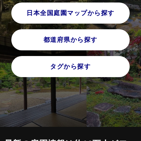
日本全国庭園マップから探す
都道府県から探す
タグから探す