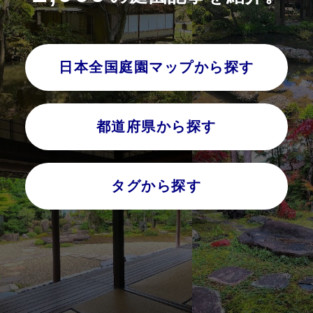
日本全国庭園マップから探す
都道府県から探す
タグから探す