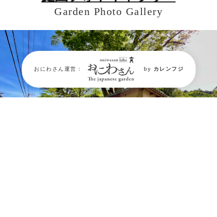
Garden Photo Gallery
おにわさん運営：
by
カレンフジ