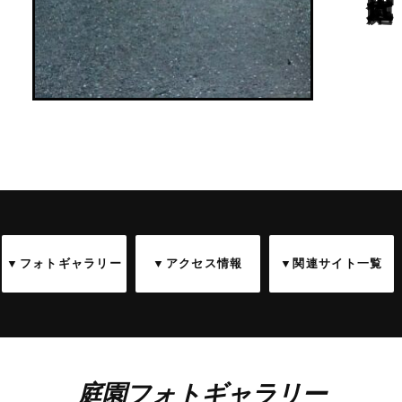
▼フォトギャラリー
▼アクセス情報
▼関連サイト一覧
庭園フォトギャラリー