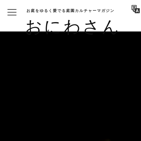
お庭をゆるく愛でる庭園カルチャーマガジン
おにわさん