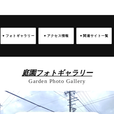
▼フォトギャラリー
▼アクセス情報
▼関連サイト一覧
庭園フォトギャラリー
Garden Photo Gallery