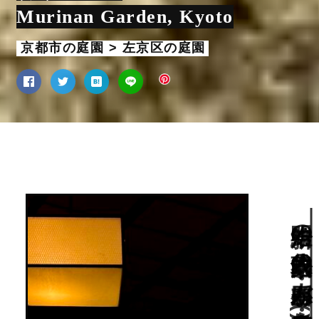
Murinan Garden, Kyoto
京都市の庭園 > 左京区の庭園