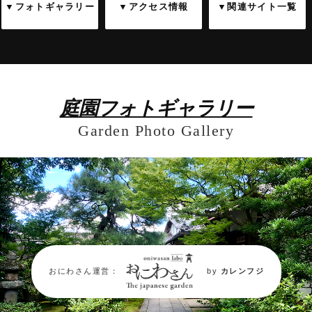
▼フォトギャラリー
▼アクセス情報
▼関連サイト一覧
庭園フォトギャラリー
Garden Photo Gallery
おにわさん運営：
by
カレンフジ