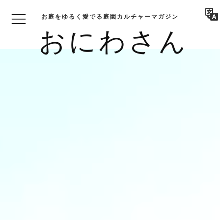
お庭をゆるく愛でる庭園カルチャーマガジン
おにわさん