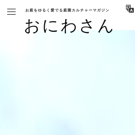
お庭をゆるく愛でる庭園カルチャーマガジン
おにわさん