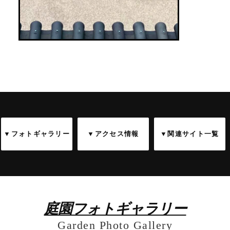
▼フォトギャラリー
▼アクセス情報
▼関連サイト一覧
庭園フォトギャラリー
Garden Photo Gallery