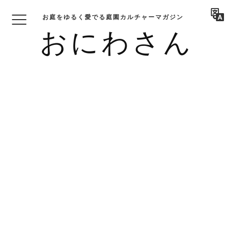
お庭をゆるく愛でる庭園カルチャーマガジン
おにわさん