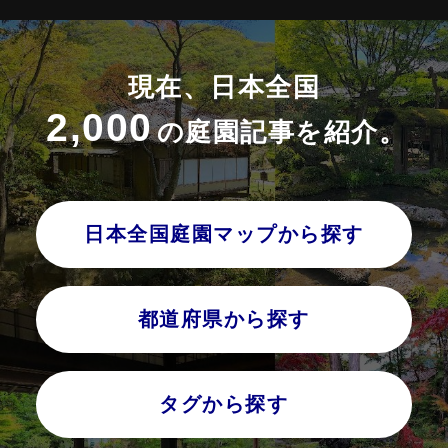
現在、日本全国
2,000
の庭園記事を紹介。
日本全国庭園マップから探す
都道府県から探す
タグから探す