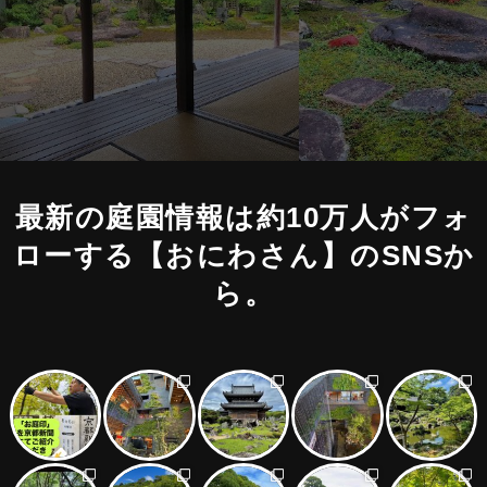
最新の庭園情報は約10万人がフォ
ローする
【おにわさん】のSNSか
ら。