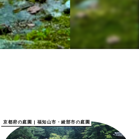
京都府の庭園 | 福知山市・綾部市の庭園