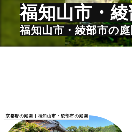
福知山市・綾
福知山市・綾部市の庭
京都府の庭園 | 福知山市・綾部市の庭園