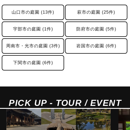
山口市の庭園 (13件)
萩市の庭園 (25件)
宇部市の庭園 (1件)
防府市の庭園 (5件)
周南市・光市の庭園 (3件)
岩国市の庭園 (6件)
下関市の庭園 (6件)
PICK UP - TOUR / EVENT