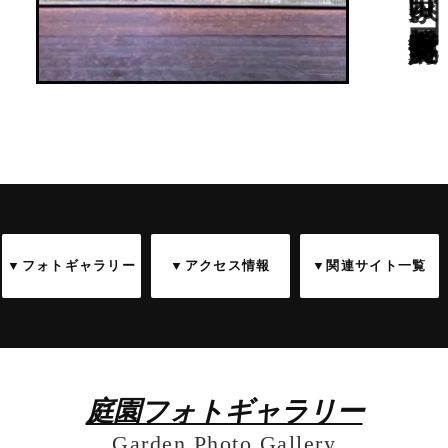
▼フォトギャラリー
▼アクセス情報
▼関連サイト一覧
庭園フォトギャラリー
Garden Photo Gallery