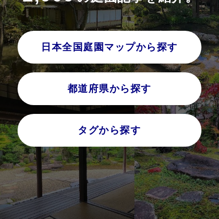
日本全国庭園マップから探す
都道府県から探す
タグから探す