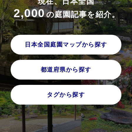
現在、日本全国
2,000
の庭園記事を紹介。
日本全国庭園マップから探す
都道府県から探す
タグから探す