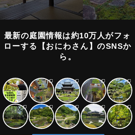
最新の庭園情報は約10万人がフォ
ローする
【おにわさん】のSNSか
ら。