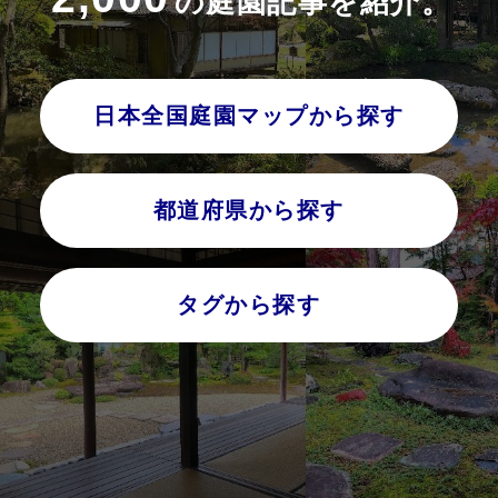
の庭園記事を紹介。
日本全国庭園マップから探す
都道府県から探す
タグから探す