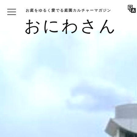
お庭をゆるく愛でる庭園カルチャーマガジン
おにわさん