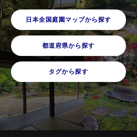
日本全国庭園マップから探す
都道府県から探す
タグから探す