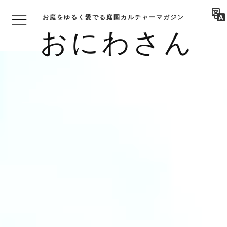
お庭をゆるく愛でる庭園カルチャーマガジン
おにわさん