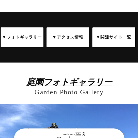
▼フォトギャラリー
▼アクセス情報
▼関連サイト一覧
庭園フォトギャラリー
Garden Photo Gallery