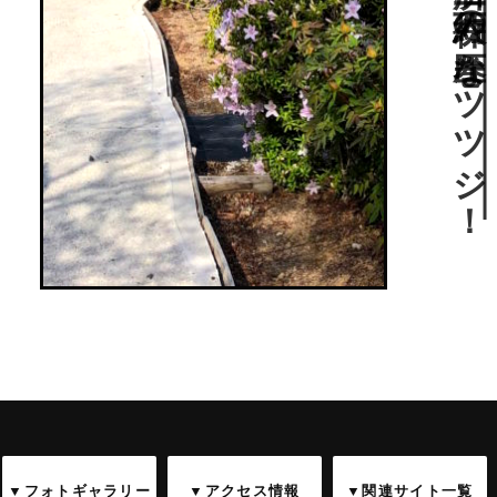
▼フォトギャラリー
▼アクセス情報
▼関連サイト一覧