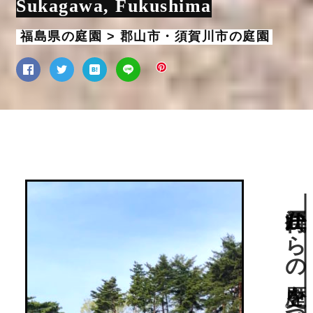
Sukagawa, Fukushima
福島県の庭園 > 郡山市・須賀川市の庭園