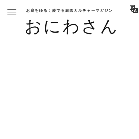
お庭をゆるく愛でる庭園カルチャーマガジン
おにわさん