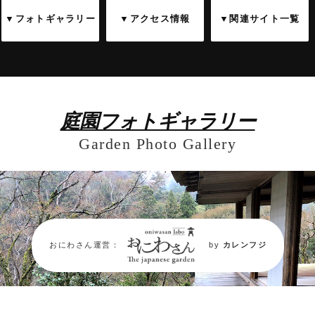
▼フォトギャラリー
▼アクセス情報
▼関連サイト一覧
庭園フォトギャラリー
Garden Photo Gallery
おにわさん運営：
by
カレンフジ