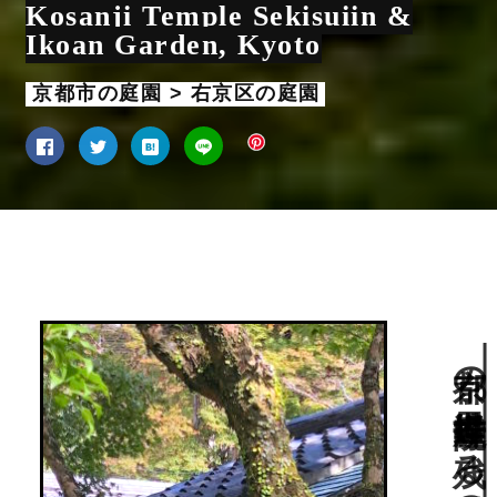
Kosanji Temple Sekisuiin &
Ikoan Garden, Kyoto
京都市の庭園 > 右京区の庭園