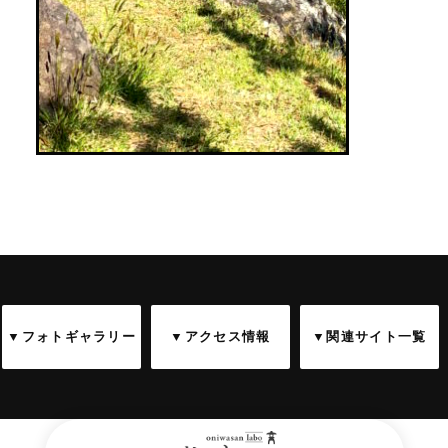
▼フォトギャラリー
▼アクセス情報
▼関連サイト一覧