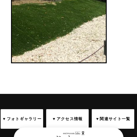
▼フォトギャラリー
▼アクセス情報
▼関連サイト一覧