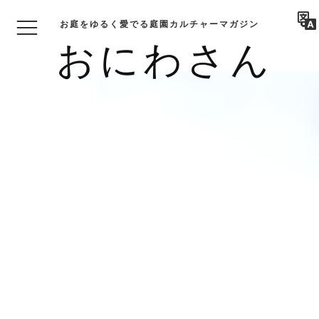
お庭をゆるく愛でる庭園カルチャーマガジン
おにわさん