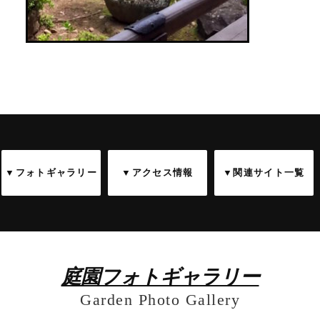
▼フォトギャラリー
▼アクセス情報
▼関連サイト一覧
庭園フォトギャラリー
Garden Photo Gallery