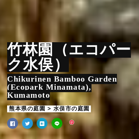
竹林園（エコパー
ク水俣）
Chikurinen Bamboo Garden
(Ecopark Minamata),
Kumamoto
熊本県の庭園 > 水俣市の庭園