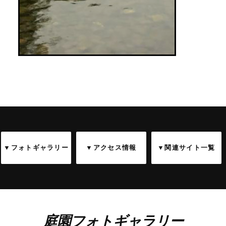
▼フォトギャラリー
▼アクセス情報
▼関連サイト一覧
庭園フォトギャラリー