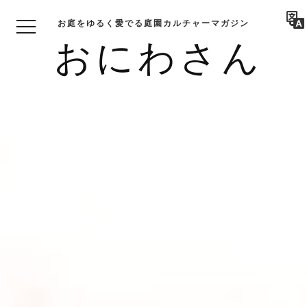
お庭をゆるく愛でる庭園カルチャーマガジン
おにわさん