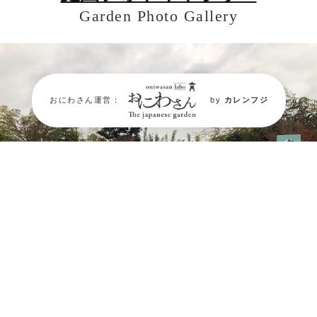
Garden Photo Gallery
おにわさん運営：
by
カレンフジ