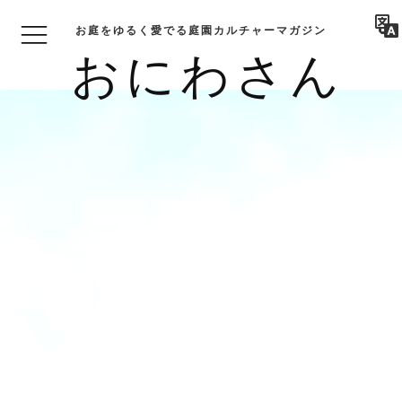
お庭をゆるく愛でる庭園カルチャーマガジン
おにわさん