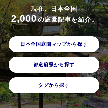
現在、日本全国
2,000
の庭園記事を紹介。
日本全国庭園マップから探す
都道府県から探す
タグから探す