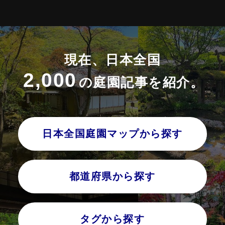
現在、日本全国
2,000
の庭園記事を紹介。
日本全国庭園マップから探す
都道府県から探す
タグから探す