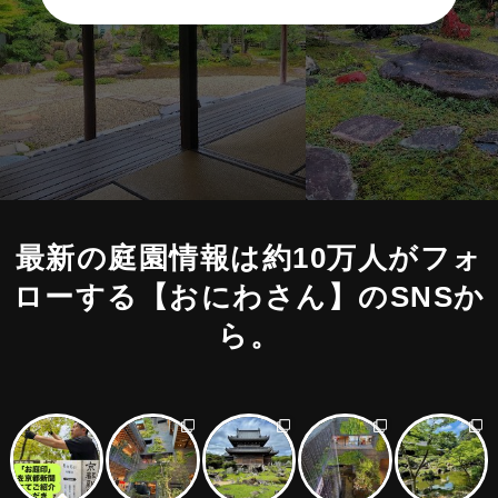
最新の庭園情報は約10万人がフォ
ローする
【おにわさん】のSNSか
ら。