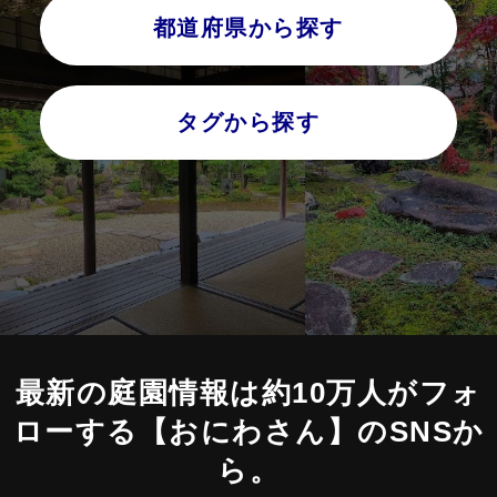
都道府県から探す
タグから探す
最新の庭園情報は約10万人がフォ
ローする
【おにわさん】のSNSか
ら。