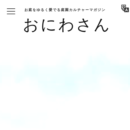
お庭をゆるく愛でる庭園カルチャーマガジン
おにわさん