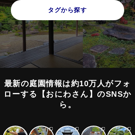
タグから探す
最新の庭園情報は約10万人がフォ
ローする
【おにわさん】のSNSか
ら。