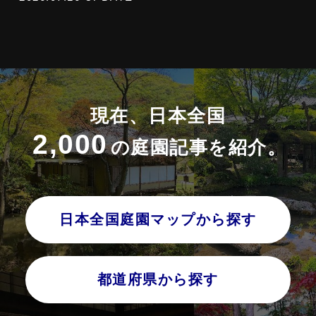
現在、日本全国
2,000
の庭園記事を紹介。
日本全国庭園マップから探す
都道府県から探す